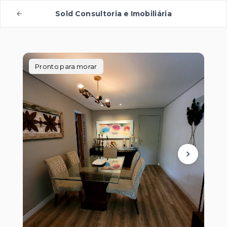
Sold Consultoria e Imobiliária
Pronto para morar