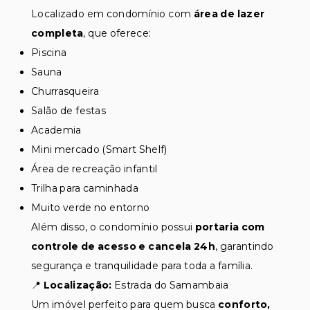
Localizado em condomínio com
área de lazer
completa
, que oferece:
Piscina
Sauna
Churrasqueira
Salão de festas
Academia
Mini mercado (Smart Shelf)
Área de recreação infantil
Trilha para caminhada
Muito verde no entorno
Além disso, o condomínio possui
portaria com
controle de acesso e cancela 24h
, garantindo
segurança e tranquilidade para toda a família.
📍
Localização:
Estrada do Samambaia
Um imóvel perfeito para quem busca
conforto,