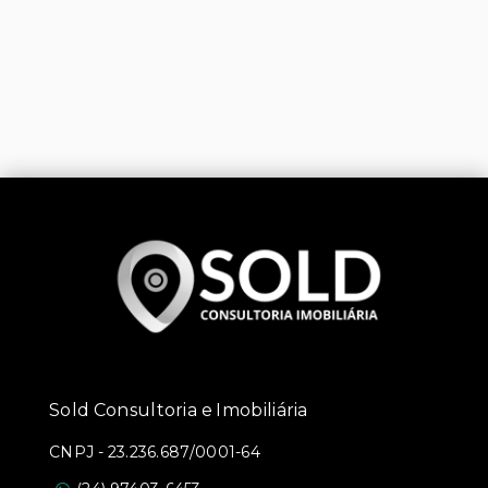
Sold Consultoria e Imobiliária
CNPJ
-
23.236.687/0001-64