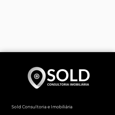
Sold Consultoria e Imobiliária