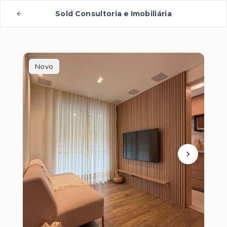
Sold Consultoria e Imobiliária
Novo