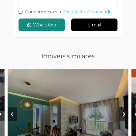
Concordo com a
Política de Privacidade
WhatsApp
E-mail
Imóveis similares