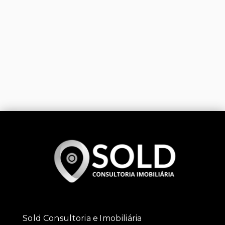
Sold Consultoria e Imobiliária