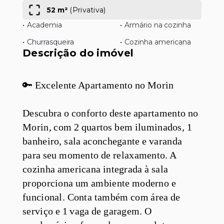
52 m²
(
Privativa
)
•
Academia
•
Armário na cozinha
•
Churrasqueira
•
Cozinha americana
Descrição do imóvel
🔑 Excelente Apartamento no Morin
Descubra o conforto deste apartamento no
Morin, com 2 quartos bem iluminados, 1
banheiro, sala aconchegante e varanda
para seu momento de relaxamento. A
cozinha americana integrada à sala
proporciona um ambiente moderno e
funcional. Conta também com área de
serviço e 1 vaga de garagem. O