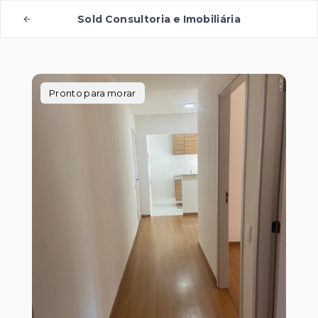
Sold Consultoria e Imobiliária
Pronto para morar