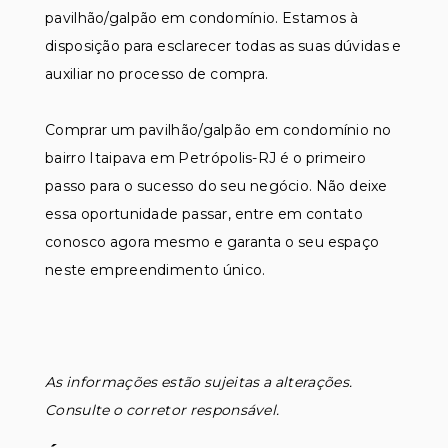
pavilhão/galpão em condomínio. Estamos à
disposição para esclarecer todas as suas dúvidas e
auxiliar no processo de compra.
Comprar um pavilhão/galpão em condomínio no
bairro Itaipava em Petrópolis-RJ é o primeiro
passo para o sucesso do seu negócio. Não deixe
essa oportunidade passar, entre em contato
conosco agora mesmo e garanta o seu espaço
neste empreendimento único.
As informações estão sujeitas a alterações.
Consulte o corretor responsável.