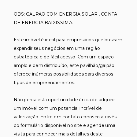
OBS: GALPÃO COM ENERGIA SOLAR , CONTA
DE ENERGIA BAIXISSIMA.
Este imóvel é ideal para empresários que buscam
expandir seus negócios em uma região
estratégica e de fácil acesso. Com um espaço
amplo e bem distribuído, este pavilhão/galpão
oferece inúmeras possibilidades para diversos
tipos de empreendimentos.
Não perca esta oportunidade única de adquirir
um imóvel com um potencial incrível de
valorização. Entre em contato conosco através
do formulário disponível no site e agende uma
visita para conhecer mais detalhes deste