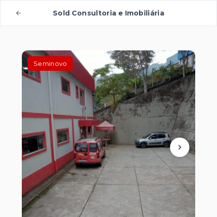
Sold Consultoria e Imobiliária
Seminovo