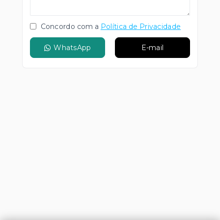
Concordo com a
Política de Privacidade
WhatsApp
E-mail