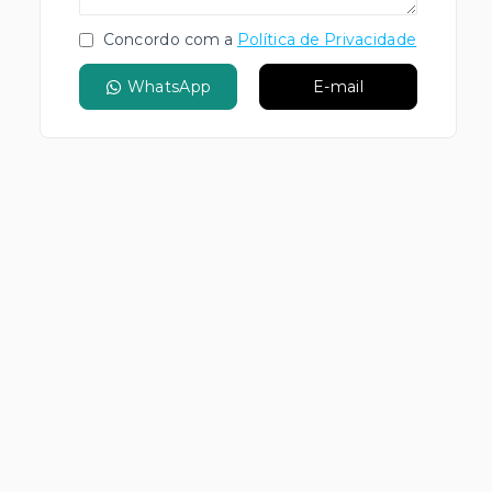
Concordo com a
Política de Privacidade
WhatsApp
E-mail