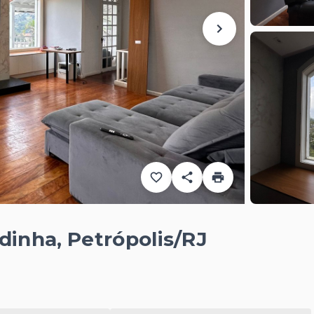
dinha, Petrópolis/RJ