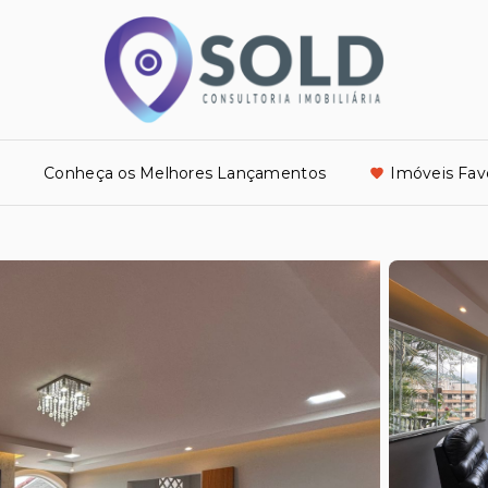
o
Conheça os Melhores Lançamentos
Imóveis Fav