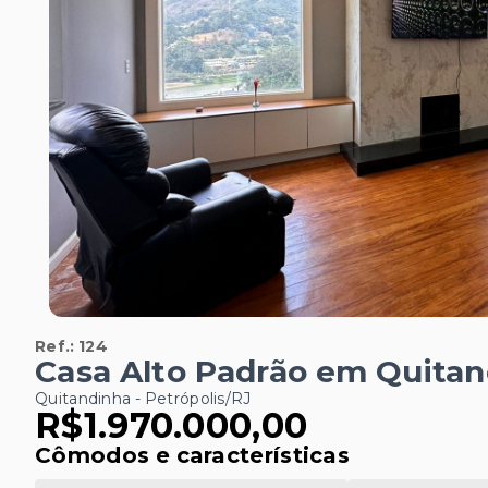
Ref.:
124
Casa Alto Padrão em Quitan
Quitandinha - Petrópolis/RJ
R$1.970.000,00
Cômodos e características