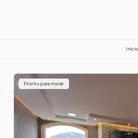
Iníci
Pronto para morar