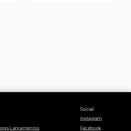
Social
Instagram
hores Lançamentos
Facebook