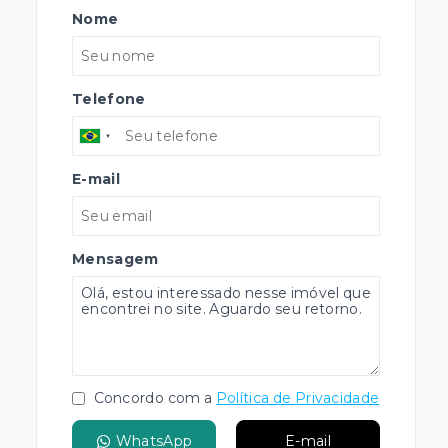
Nome
Telefone
E-mail
Mensagem
Concordo com a
Política de Privacidade
WhatsApp
E-mail