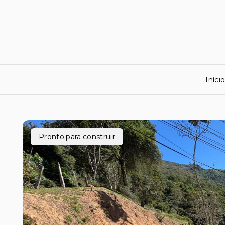
Iníci
Pronto para construir