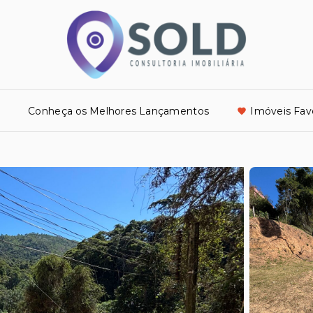
o
Conheça os Melhores Lançamentos
Imóveis Fav