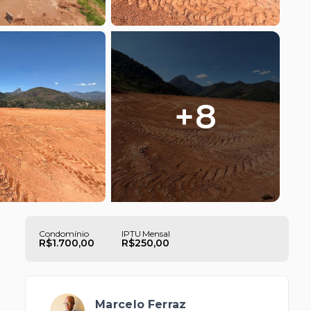
+
8
Condomínio
IPTU Mensal
R$1.700,00
R$250,00
Marcelo Ferraz