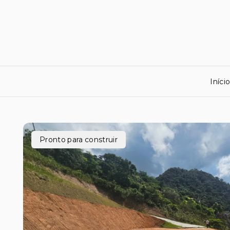
Iníci
Pronto para construir