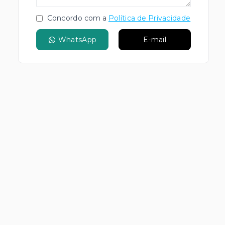
Concordo com a
Política de Privacidade
WhatsApp
E-mail