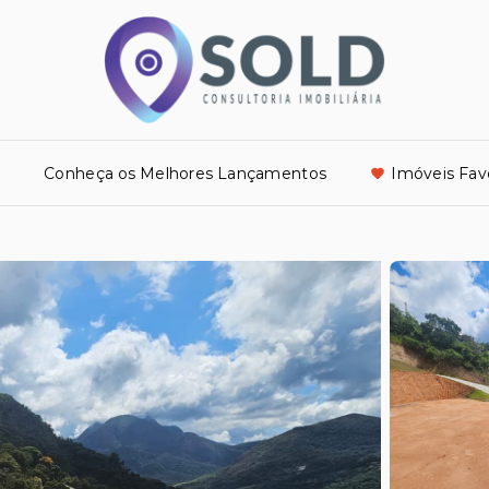
o
Conheça os Melhores Lançamentos
Imóveis Fav